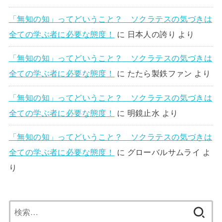
「無知の知」ってどいうこと？ ソクラテスの気づきは
全ての学ぶ者に必要な態度！
に
日本人の誇り
より
「無知の知」ってどいうこと？ ソクラテスの気づきは
全ての学ぶ者に必要な態度！
に
たたら製鉄ファン
より
「無知の知」ってどいうこと？ ソクラテスの気づきは
全ての学ぶ者に必要な態度！
に
明鏡止水
より
「無知の知」ってどいうこと？ ソクラテスの気づきは
全ての学ぶ者に必要な態度！
に
グローバルサムライ
よ
り
検