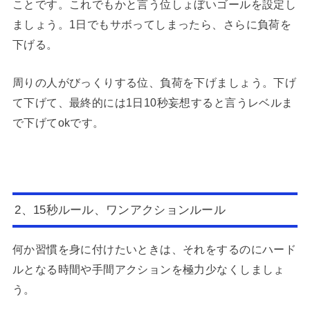
ことです。これでもかと言う位しょぼいゴールを設定し
ましょう。1日でもサボってしまったら、さらに負荷を
下げる。
周りの人がびっくりする位、負荷を下げましょう。下げ
て下げて、最終的には1日10秒妄想すると言うレベルま
で下げてokです。
2、15秒ルール、ワンアクションルール
何か習慣を身に付けたいときは、それをするのにハード
ルとなる時間や手間アクションを極力少なくしましょ
う。