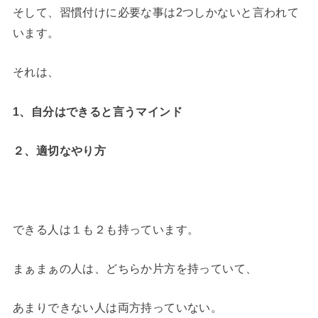
そして、習慣付けに必要な事は2つしかないと言われて
います。
それは、
1、自分はできると言うマインド
２、適切なやり方
できる人は１も２も持っています。
まぁまぁの人は、どちらか片方を持っていて、
あまりできない人は両方持っていない。