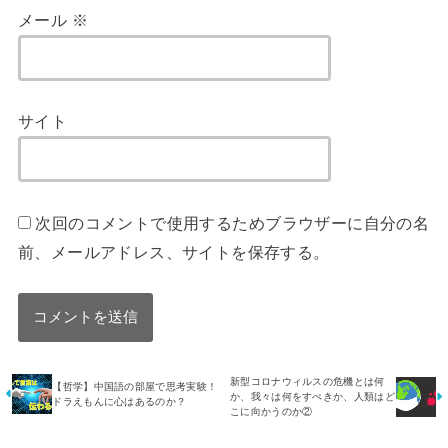
メール
※
サイト
次回のコメントで使用するためブラウザーに自分の名
前、メールアドレス、サイトを保存する。
新型コロナウィルスの危機とは何
【哲学】中国語の部屋で思考実験！
か、我々は何をすべきか、人類はど
ドラえもんに心はあるのか？
こに向かうのか②