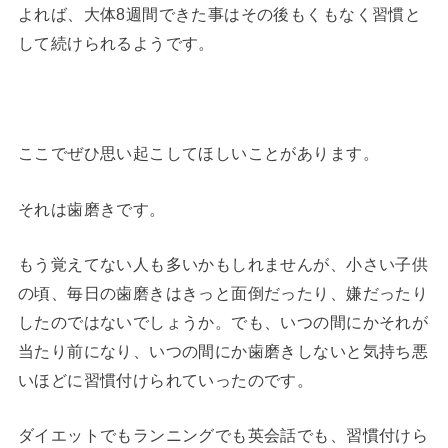
よれば、大体8週間できた事はその後もくもなく習慣と
して続けられるようです。
ここでぜひ思い起こしてほしいことがあります。
それは歯磨きです。
もう覚えてない人も多いかもしれませんが、小さい子供
の頃、毎日の歯磨きはきっと面倒だったり、嫌だったり
したのではないでしょうか。でも、いつの間にかそれが
当たり前になり、いつの間にか歯磨きしないと気持ち悪
いほどに習慣付けられていったのです。
ダイエットでもランニングでも英会話でも、習慣付けら