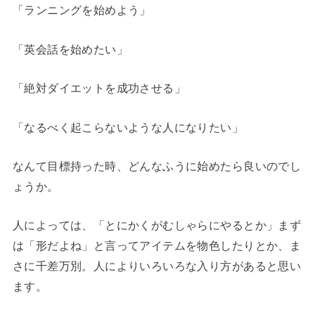
「ランニングを始めよう」
「英会話を始めたい」
「絶対ダイエットを成功させる」
「なるべく起こらないような人になりたい」
なんて目標持った時、どんなふうに始めたら良いのでし
ょうか。
人によっては、「とにかくがむしゃらにやるとか」まず
は「形だよね」と言ってアイテムを物色したりとか、ま
さに千差万別。人によりいろいろな入り方があると思い
ます。