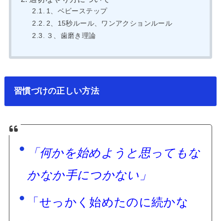
1、ベビーステップ
2、15秒ルール、ワンアクションルール
３、歯磨き理論
習慣づけの正しい方法
「何かを始めようと思ってもな
かなか手につかない」
「せっかく始めたのに続かな