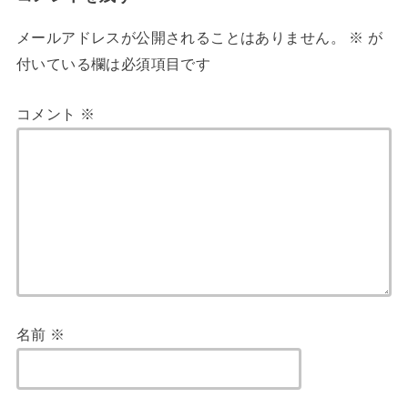
メールアドレスが公開されることはありません。
※
が
付いている欄は必須項目です
コメント
※
名前
※