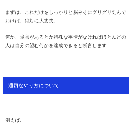
まずは、これだけをしっかりと脳みそにグリグリ刻んで
おけば、絶対に大丈夫。
何か、障害があるとか特殊な事情がなければほとんどの
人は自分の望む何かを達成できると断言します
適切なやり方について
例えば、