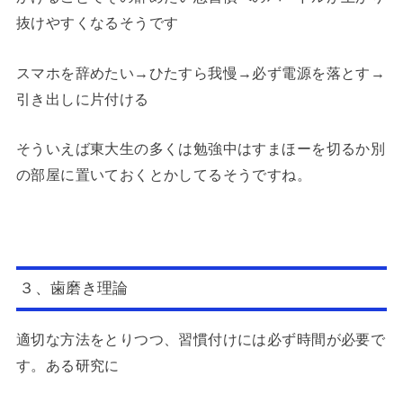
抜けやすくなるそうです
スマホを辞めたい→ひたすら我慢→必ず電源を落とす→
引き出しに片付ける
そういえば東大生の多くは勉強中はすまほーを切るか別
の部屋に置いておくとかしてるそうですね。
３、歯磨き理論
適切な方法をとりつつ、習慣付けには必ず時間が必要で
す。ある研究に