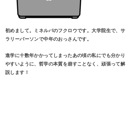
初めまして。ミネルバのフクロウです。大学院生で、サ
ラリーパーソンで中年のおっさんです。
進学に十数年かかってしまったあの頃の私にでも分かり
やすいように、哲学の本質を崩すことなく、頑張って解
説します！