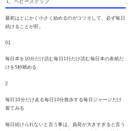
1、ベビーステップ
最初はとにかく小さく始めるのがコツそして、必ず毎日
続けることが肝。
01
毎日本を10分だけ読む毎日1行だけ読む毎日本の表紙だ
けを5秒眺める
2
毎日10分だけ走る毎日10分散歩する毎日ジャージだけ
着てみる
毎日続けられないと言う事は、負荷が大きすぎると言う