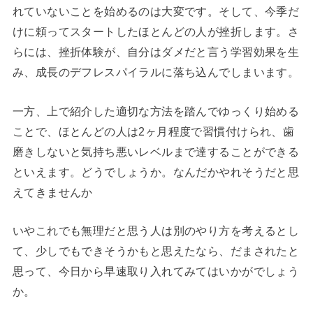
れていないことを始めるのは大変です。そして、今季だ
けに頼ってスタートしたほとんどの人が挫折します。さ
らには、挫折体験が、自分はダメだと言う学習効果を生
み、成長のデフレスパイラルに落ち込んでしまいます。
一方、上で紹介した適切な方法を踏んでゆっくり始める
ことで、ほとんどの人は2ヶ月程度で習慣付けられ、歯
磨きしないと気持ち悪いレベルまで達することができる
といえます。どうでしょうか。なんだかやれそうだと思
えてきませんか
いやこれでも無理だと思う人は別のやり方を考えるとし
て、少しでもできそうかもと思えたなら、だまされたと
思って、今日から早速取り入れてみてはいかがでしょう
か。