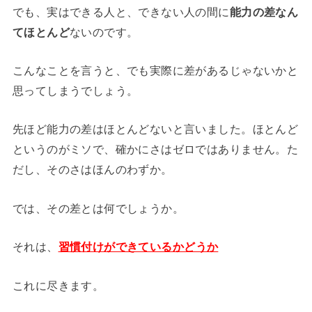
でも、実はできる人と、できない人の間に
能力の差なん
てほとんど
ないのです。
こんなことを言うと、でも実際に差があるじゃないかと
思ってしまうでしょう。
先ほど能力の差はほとんどないと言いました。ほとんど
というのがミソで、確かにさはゼロではありません。た
だし、そのさはほんのわずか。
では、その差とは何でしょうか。
それは、
習慣付けができているかどうか
これに尽きます。