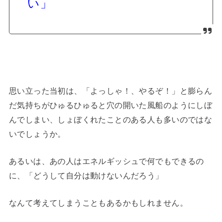
い」
思い立った当初は、「よっしゃ！、やるぞ！」と膨らん
だ気持ちがひゅるひゅると穴の開いた風船のようにしぼ
んでしまい、しょぼくれたことのある人も多いのではな
いでしょうか。
あるいは、あの人はエネルギッシュで何でもできるの
に、「どうして自分は動けないんだろう」
なんて考えてしまうこともあるかもしれません。