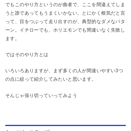
でもこのやり方というのが曲者で、ここを間違えてしま
うと誰であってもうまくいかない。とにかく根気だと言
って、目をつぶって走り出すのが、典型的なダメなパタ
ーン。イチローでも、ホリエモンでも間違いなく失敗し
ます。
ではそのやり方とは
いろいろありますが、まず多くの人が間違いやすい3つ
の点に絞って紹介してみたいと思います。
そんじゃ張り切っていってみよう